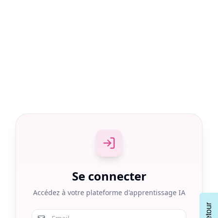
Se connecter
Accédez à votre plateforme d'apprentissage IA
Retour